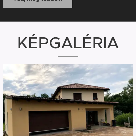
KÉPGALÉRIA