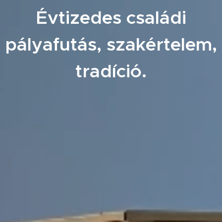
Évtizedes családi
pályafutás, szakértelem,
tradíció.