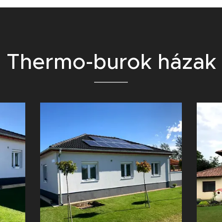
Thermo-burok házak