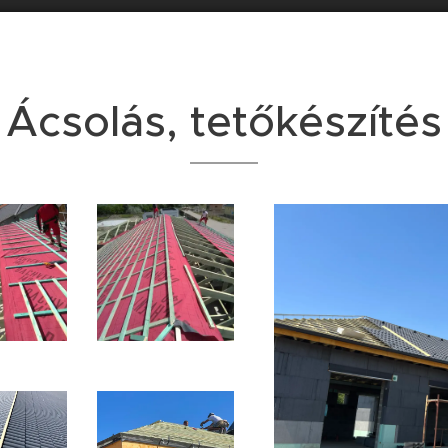
Ácsolás, tetőkészítés